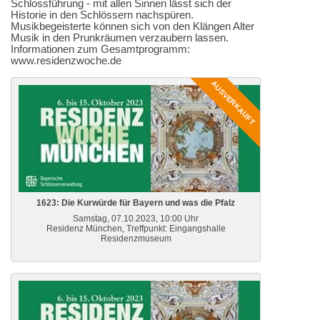
Schlossführung - mit allen Sinnen lässt sich der
Historie in den Schlössern nachspüren.
Musikbegeisterte können sich von den Klängen Alter
Musik in den Prunkräumen verzaubern lassen.
Informationen zum Gesamtprogramm:
www.residenzwoche.de
AUSVERKAUFT
1623: Die Kurwürde für Bayern und was die Pfalz
Samstag, 07.10.2023, 10:00 Uhr
Residenz München, Treffpunkt: Eingangshalle
Residenzmuseum