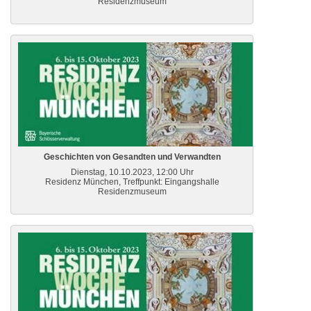
Residenzmuseum
Geschichten von Gesandten und Verwandten
Dienstag, 10.10.2023, 12:00 Uhr
Residenz München, Treffpunkt: Eingangshalle
Residenzmuseum