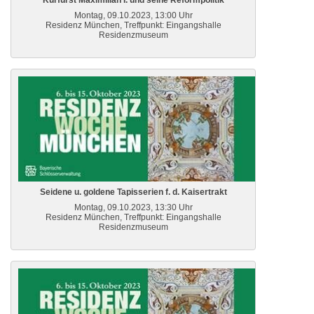
Kurfürst Maximilian I. und seine Reformpolitik
Montag, 09.10.2023, 13:00 Uhr
Residenz München, Treffpunkt: Eingangshalle
Residenzmuseum
Seidene u. goldene Tapisserien f. d. Kaisertrakt
Montag, 09.10.2023, 13:30 Uhr
Residenz München, Treffpunkt: Eingangshalle
Residenzmuseum