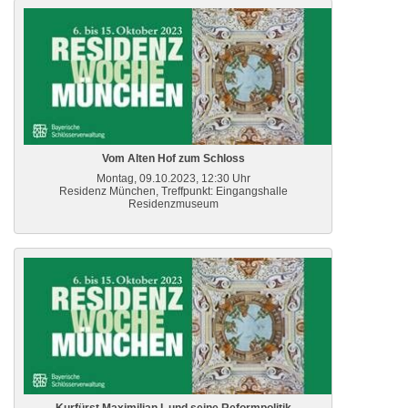
Vom Alten Hof zum Schloss
Montag, 09.10.2023, 12:30 Uhr
Residenz München, Treffpunkt: Eingangshalle
Residenzmuseum