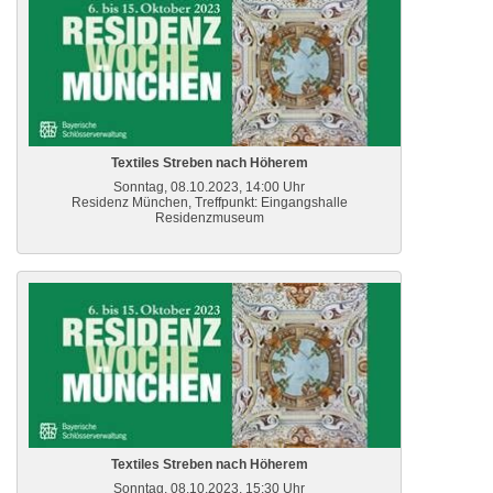
Textiles Streben nach Höherem
Sonntag, 08.10.2023, 14:00 Uhr
Residenz München, Treffpunkt: Eingangshalle
Residenzmuseum
Textiles Streben nach Höherem
Sonntag, 08.10.2023, 15:30 Uhr