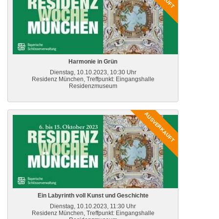
Harmonie in Grün
Dienstag, 10.10.2023, 10:30 Uhr
Residenz München, Treffpunkt: Eingangshalle
Residenzmuseum
AUSVERKAUFT
Ein Labyrinth voll Kunst und Geschichte
Dienstag, 10.10.2023, 11:30 Uhr
Residenz München, Treffpunkt: Eingangshalle