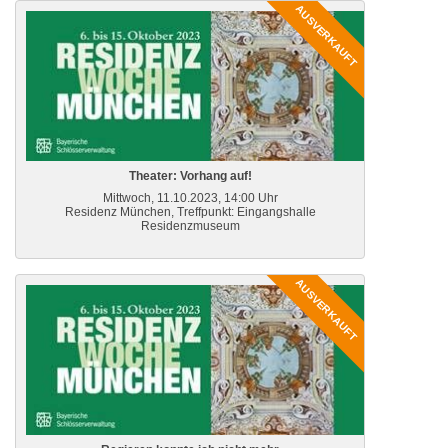
AUSVERKAUFT
Theater: Vorhang auf!
Mittwoch, 11.10.2023, 14:00 Uhr
Residenz München, Treffpunkt: Eingangshalle
Residenzmuseum
AUSVERKAUFT