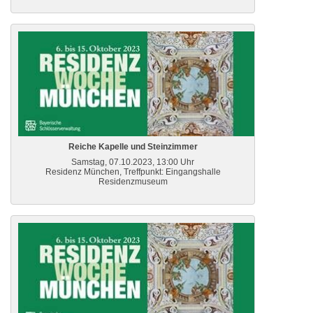
Reiche Kapelle und Steinzimmer
Samstag, 07.10.2023, 13:00 Uhr
Residenz München, Treffpunkt: Eingangshalle
Residenzmuseum