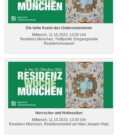
Die hohe Kunst des Understatements
Mittwoch, 11.10.2023, 13:00 Uhr
Residenz München, Treffpunkt: Eingangshalle
Residenzmuseum
Herrscher und Hofmusiker
Mittwoch, 11.10.2023, 13:30 Uhr
Residenz München, Residenzmodell am Max-Joseph-Platz