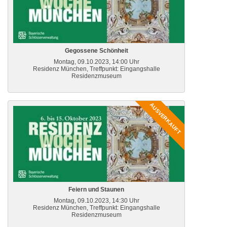
Gegossene Schönheit
Montag, 09.10.2023, 14:00 Uhr
Residenz München, Treffpunkt: Eingangshalle
Residenzmuseum
AUSVERKAUFT
Feiern und Staunen
Montag, 09.10.2023, 14:30 Uhr
Residenz München, Treffpunkt: Eingangshalle
Residenzmuseum