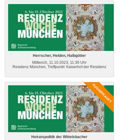
Herrscher, Helden, Halbgötter
Mittwoch, 11.10.2023, 11:30 Uhr
Residenz München, Treffpunkt: Kaiserhof der Residenz
AUSVERKAUFT
Heiratspolitik der Wittelsbacher