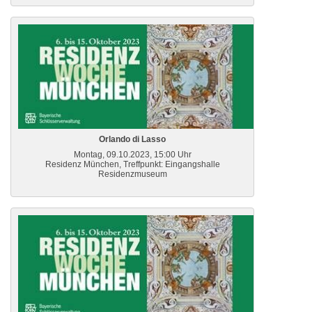
Orlando di Lasso
Montag, 09.10.2023, 15:00 Uhr
Residenz München, Treffpunkt: Eingangshalle
Residenzmuseum