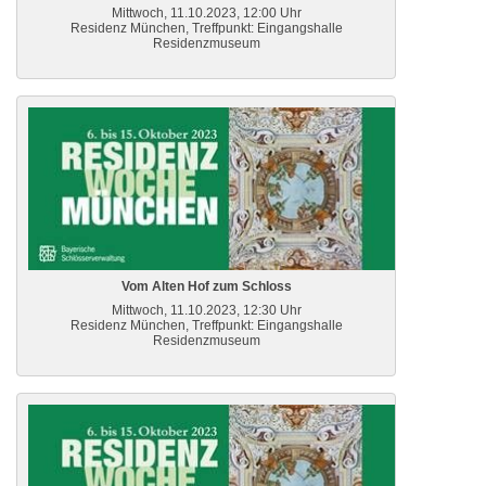
Mittwoch, 11.10.2023, 12:00 Uhr
Residenz München, Treffpunkt: Eingangshalle
Residenzmuseum
Vom Alten Hof zum Schloss
Mittwoch, 11.10.2023, 12:30 Uhr
Residenz München, Treffpunkt: Eingangshalle
Residenzmuseum