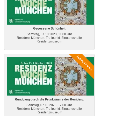
Gegossene Schönheit
Samstag, 07.10.2023, 11:00 Uhr
Residenz München, Treffpunkt: Eingangshalle
Residenzmuseum
AUSVERKAUFT
Rundgang durch die Prunkräume der Residenz
Samstag, 07.10.2023, 12:00 Uhr
Residenz München, Treffpunkt: Eingangshalle
Residenzmuseum