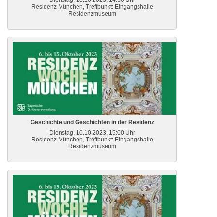
Dienstag, 10.10.2023, 14:30 Uhr
Residenz München, Treffpunkt: Eingangshalle
Residenzmuseum
Geschichte und Geschichten in der Residenz
Dienstag, 10.10.2023, 15:00 Uhr
Residenz München, Treffpunkt: Eingangshalle
Residenzmuseum