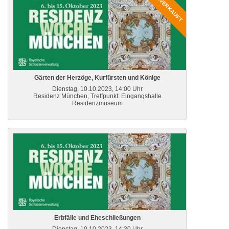
AUSVERKAUFT
Gärten der Herzöge, Kurfürsten und Könige
Dienstag, 10.10.2023, 14:00 Uhr
Residenz München, Treffpunkt: Eingangshalle
Residenzmuseum
Erbfälle und Eheschließungen