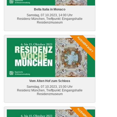
Bella Italia in Monaco
Samstag, 07.10.2023, 14:00 Uhr
Residenz München, Treffpunkt: Eingangshalle
Residenzmuseum
AUSVERKAUFT
Vom Alten Hof zum Schloss
Samstag, 07.10.2023, 15:00 Uhr
Residenz München, Treffpunkt: Eingangshalle
Residenzmuseum
AUSVERKAUFT