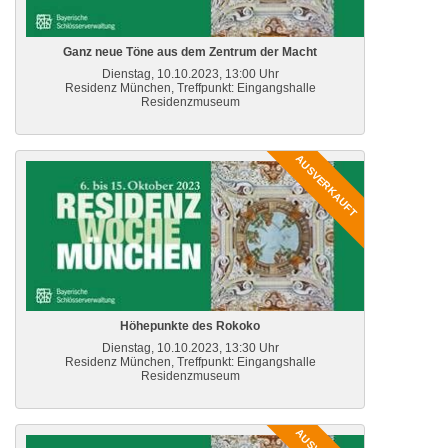
Ganz neue Töne aus dem Zentrum der Macht
Dienstag, 10.10.2023, 13:00 Uhr
Residenz München, Treffpunkt: Eingangshalle
Residenzmuseum
AUSVERKAUFT
Höhepunkte des Rokoko
Dienstag, 10.10.2023, 13:30 Uhr
Residenz München, Treffpunkt: Eingangshalle
Residenzmuseum