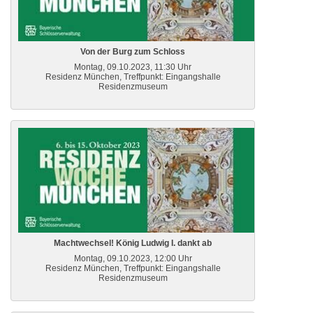
Von der Burg zum Schloss
Montag, 09.10.2023, 11:30 Uhr
Residenz München, Treffpunkt: Eingangshalle
Residenzmuseum
Machtwechsel! König Ludwig I. dankt ab
Montag, 09.10.2023, 12:00 Uhr
Residenz München, Treffpunkt: Eingangshalle
Residenzmuseum