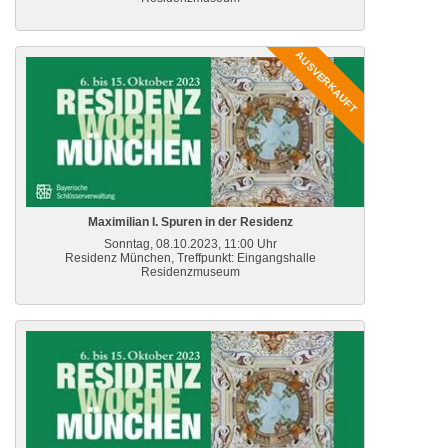
AUSVERKAUFT
Maximilian I. Spuren in der Residenz
Sonntag, 08.10.2023, 11:00 Uhr
Residenz München, Treffpunkt: Eingangshalle
Residenzmuseum