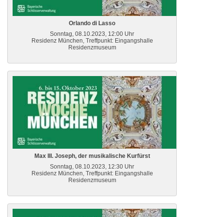
Orlando di Lasso
Sonntag, 08.10.2023, 12:00 Uhr
Residenz München, Treffpunkt: Eingangshalle
Residenzmuseum
Max III. Joseph, der musikalische Kurfürst
Sonntag, 08.10.2023, 12:30 Uhr
Residenz München, Treffpunkt: Eingangshalle
Residenzmuseum