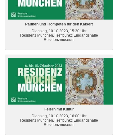
Pauken und Trompeten für den Kaiser!
Dienstag, 10.10.2023, 15:30 Uhr
Residenz München, Treffpunkt: Eingangshalle
Residenzmuseum
Feiern mit Kultur
Dienstag, 10.10.2023, 16:00 Uhr
Residenz München, Treffpunkt: Eingangshalle
Residenzmuseum