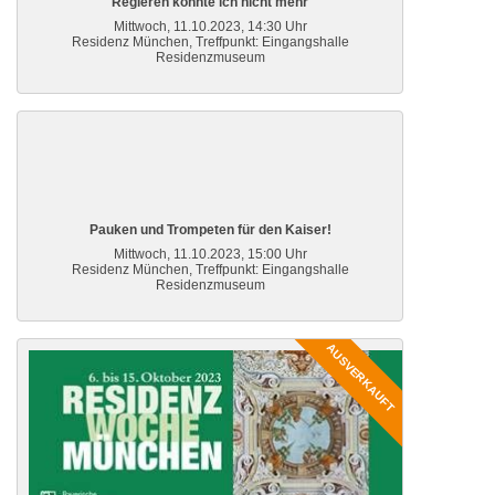
Regieren konnte ich nicht mehr
Mittwoch, 11.10.2023, 14:30 Uhr
Residenz München, Treffpunkt: Eingangshalle
Residenzmuseum
Pauken und Trompeten für den Kaiser!
Mittwoch, 11.10.2023, 15:00 Uhr
Residenz München, Treffpunkt: Eingangshalle
Residenzmuseum
AUSVERKAUFT