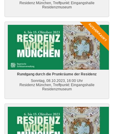
Residenz München, Treffpunkt: Eingangshalle
Residenzmuseum
AUSVERKAUFT
Rundgang durch die Prunkräume der Residenz
Sonntag, 08.10.2023, 16:00 Uhr
Residenz München, Treffpunkt: Eingangshalle
Residenzmuseum