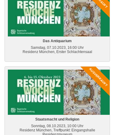
Das Antiquarium
Samstag, 07.10.2023, 16:00 Uhr
Residenz München, Erster Schlachtensaal
AUSVERKAUFT
Staatsmacht und Religion
Sonntag, 08.10.2023, 10:00 Uhr
Residenz München, Treffpunkt: Eingangshalle
Residenzmuseum