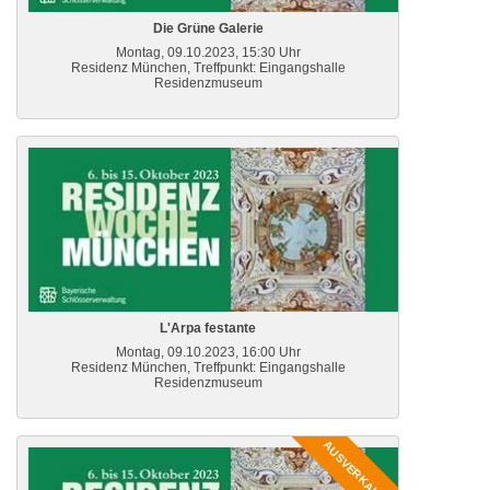
Die Grüne Galerie
Montag, 09.10.2023, 15:30 Uhr
Residenz München, Treffpunkt: Eingangshalle
Residenzmuseum
L'Arpa festante
Montag, 09.10.2023, 16:00 Uhr
Residenz München, Treffpunkt: Eingangshalle
Residenzmuseum
AUSVERKAUFT